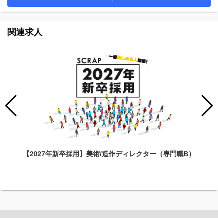
関連求人
【2027年新卒採用】美術/造作ディレクター（専門職B）