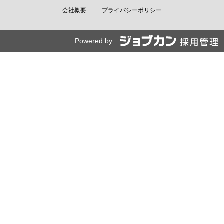
会社概要
プライバシーポリシー
Powered by