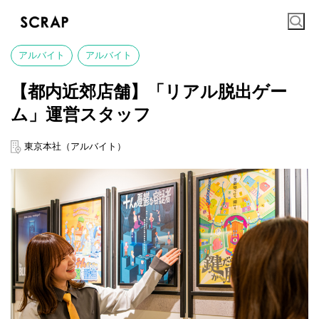
アルバイト
アルバイト
【都内近郊店舗】「リアル脱出ゲー
ム」運営スタッフ
東京本社（アルバイト）