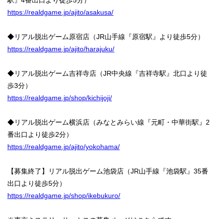
https://realdgame.jp/ajito/asakusa/
◆リアル脱出ゲーム原宿店（JR山手線『原宿駅』より徒歩5分）
https://realdgame.jp/ajito/harajuku/
◆リアル脱出ゲーム吉祥寺店（JR中央線『吉祥寺駅』北口より徒
歩3分）
https://realdgame.jp/shop/kichijoji/
◆リアル脱出ゲーム横浜店（みなとみらい線『元町・中華街駅』2
番出口より徒歩2分）
https://realdgame.jp/ajito/yokohama/
【募集終了】リアル脱出ゲーム池袋店（JR山手線『池袋駅』35番
出口より徒歩5分）
https://realdgame.jp/shop/ikebukuro/