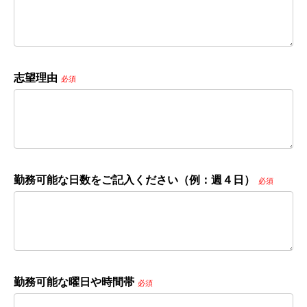
志望理由
必須
勤務可能な日数をご記入ください（例：週４日）
必須
勤務可能な曜日や時間帯
必須