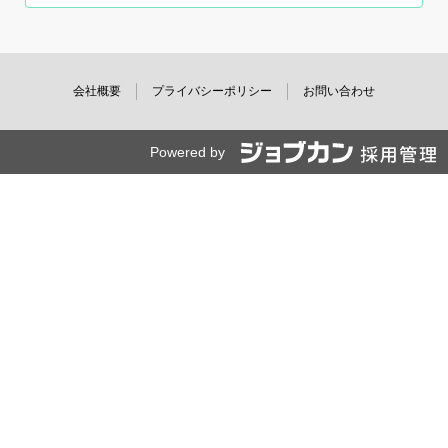
会社概要
プライバシーポリシー
お問い合わせ
Powered by