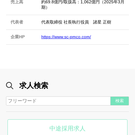
売上高
約69.8億円/取扱高：1,062億円（2025年3月
期）
代表者
代表取締役 社長執行役員 諸星 正樹
企業HP
https://www.sc-pmco.com/
求人検索
中途採用求人