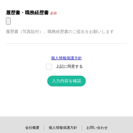
履歴書・職務経歴書
必須
履歴書（写真貼付）、職務経歴書のご提出をお願いします
個人情報保護方針
上記に同意する
入力内容を確認
会社概要
個人情報保護方針
お問い合わせ