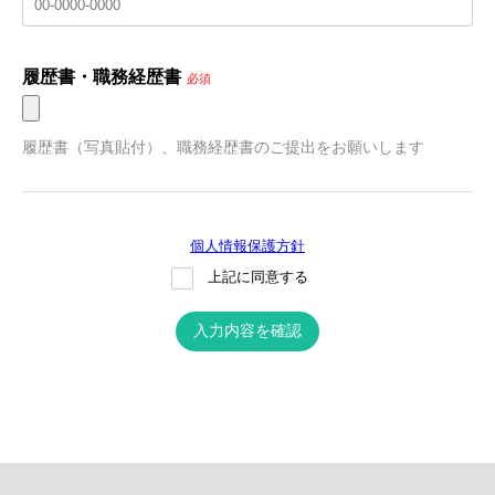
履歴書・職務経歴書
必須
履歴書（写真貼付）、職務経歴書のご提出をお願いします
個人情報保護方針
上記に同意する
入力内容を確認