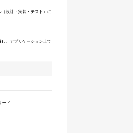
ル（設計・実装・テスト）に
解し、アプリケーション上で
リード