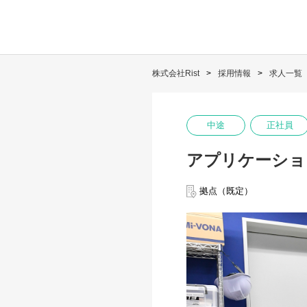
株式会社Rist
採用情報
求人一覧
中途
正社員
アプリケーショ
拠点（既定）