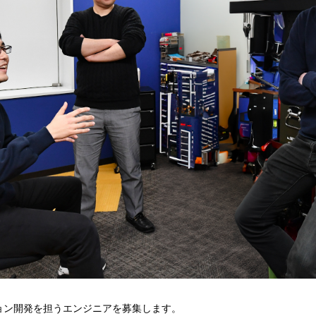
ョン開発を担うエンジニアを募集します。