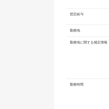
想定給与
勤務地
勤務地に関する補足情報
勤務時間