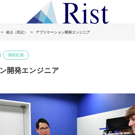
拠点（既定）
アプリケーション開発エンジニア
契約社員
ン開発エンジニア