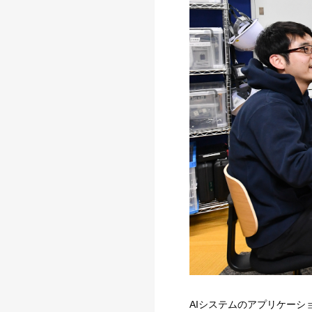
AIシステムのアプリケーシ