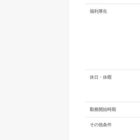
福利厚生
休日・休暇
勤務開始時期
その他条件