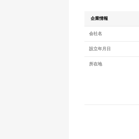
企業情報
会社名
設立年月日
所在地