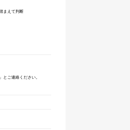
踏まえて判断
」とご連絡ください。