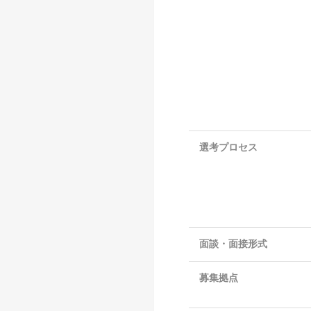
選考プロセス
面談・面接形式
募集拠点