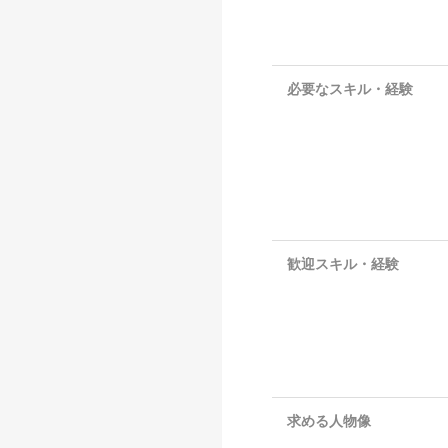
必要なスキル・経験
歓迎スキル・経験
求める人物像