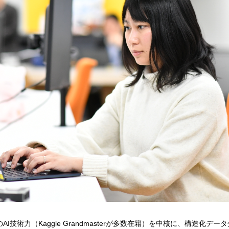
技術力（Kaggle Grandmasterが多数在籍）を中核に、構造化データ