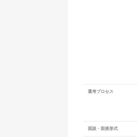
選考プロセス
面談・面接形式