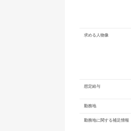
求める人物像
想定給与
勤務地
勤務地に関する補足情報