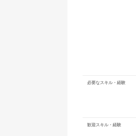
必要なスキル・経験
歓迎スキル・経験