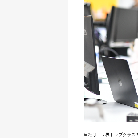
当社は、世界トップクラスのAI