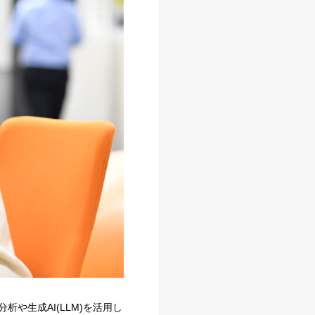
分析や生成AI(LLM)を活用し