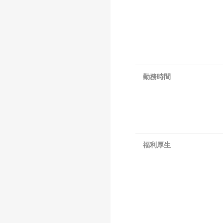
勤務時間
福利厚生