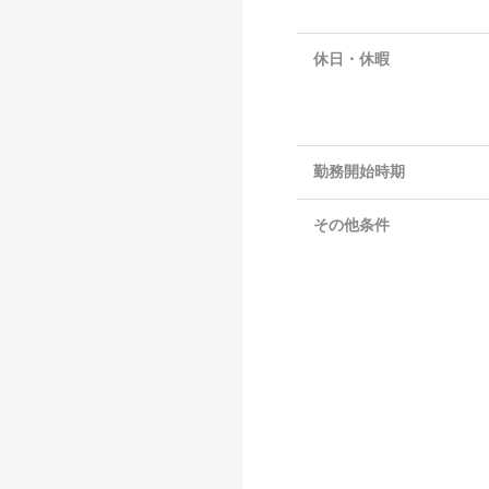
休日・休暇
勤務開始時期
その他条件