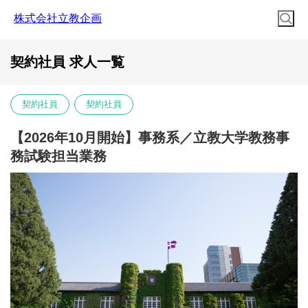
株式会社立教企画
契約社員 求人一覧
契約社員
契約社員
【2026年10月開始】事務系／立教大学教務事
務試験担当業務