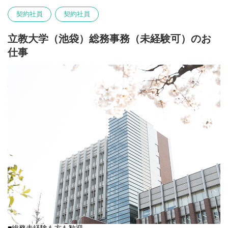
その他、一般的な庶務業務もご対応をいただきます。
契約社員
契約社員
立教大学（池袋）総務事務（未経験可）のお
仕事