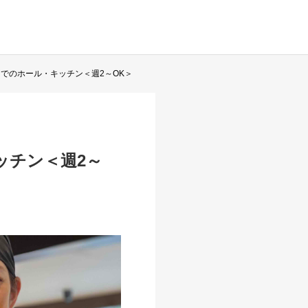
でのホール・キッチン＜週2～OK＞
ッチン＜週2～