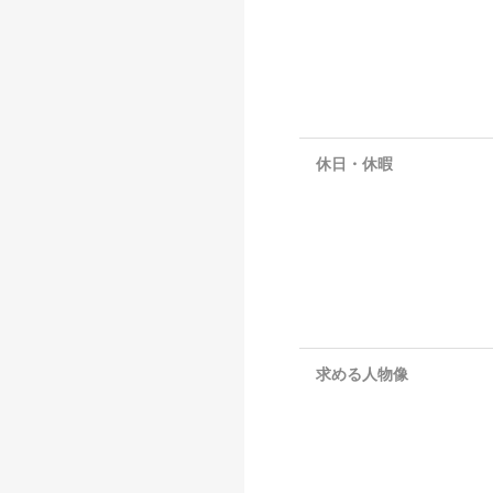
休日・休暇
求める人物像