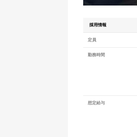
採用情報
定員
勤務時間
想定給与