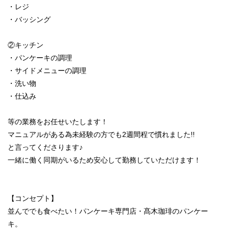
・レジ
・バッシング
②キッチン
・パンケーキの調理
・サイドメニューの調理
・洗い物
・仕込み
等の業務をお任せいたします！
マニュアルがある為未経験の方でも2週間程で慣れました!!
と言ってくださります♪
一緒に働く同期がいるため安心して勤務していただけます！
【コンセプト】
並んででも食べたい！パンケーキ専門店・髙木珈琲のパンケー
キ。