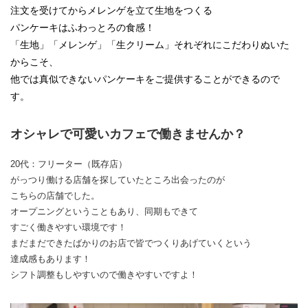
注文を受けてからメレンゲを立て生地をつくる
パンケーキはふわっとろの食感！
「生地」「メレンゲ」「生クリーム」それぞれにこだわりぬいた
からこそ、
他では真似できないパンケーキをご提供することができるので
す。
オシャレで可愛いカフェで働きませんか？
20代：フリーター（既存店）
がっつり働ける店舗を探していたところ出会ったのが
こちらの店舗でした。
オープニングということもあり、同期もできて
すごく働きやすい環境です！
まだまだできたばかりのお店で皆でつくりあげていくという
達成感もあります！
シフト調整もしやすいので働きやすいですよ！