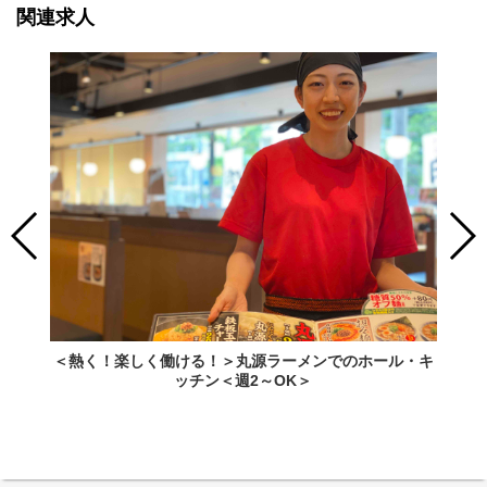
関連求人
＜熱く！楽しく働ける！＞丸源ラーメンでのホール・キ
ッチン＜週2～OK＞