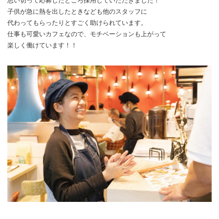
思い切って応募したところ採用していただきました！
子供が急に熱を出したときなども他のスタッフに
代わってもらったりとすごく助けられています。
仕事も可愛いカフェなので、モチベーションも上がって
楽しく働けています！！