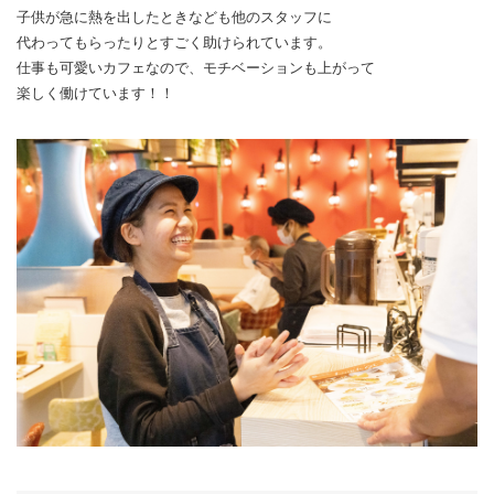
子供が急に熱を出したときなども他のスタッフに
代わってもらったりとすごく助けられています。
仕事も可愛いカフェなので、モチベーションも上がって
楽しく働けています！！