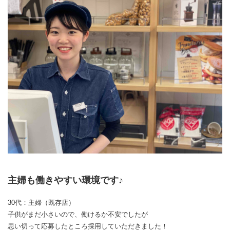
主婦も働きやすい環境です♪
30代：主婦（既存店）
子供がまだ小さいので、働けるか不安でしたが
思い切って応募したところ採用していただきました！