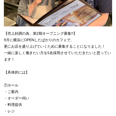
【売上好調の為、第2期オープニング募集!!】
9月に横浜にOPENしたばかりのカフェで、
更にお店を盛り上げていくために募集することになりました！
一緒に楽しく働きたい方を5名採用させていただきたいと思ってい
ます！
【具体的には】
①ホール
・ご案内
・オーダー伺い
・料理提供
・レジ