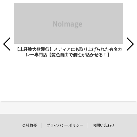
【未経験大歓迎◎】メディアにも取り上げられた有名カ
レー専門店【髪色自由で個性が活かせる！】
会社概要
プライバシーポリシー
お問い合わせ