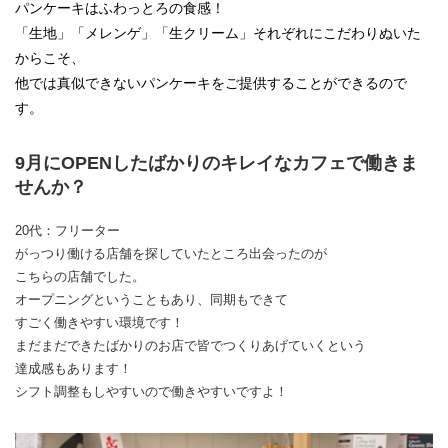
パンケーキはふわっとろの食感！
「生地」「メレンゲ」「生クリーム」それぞれにこだわりぬいた
からこそ、
他では真似できないパンケーキをご提供することができるので
す。
9月にOPENしたばかりのキレイなカフェで働きま
せんか？
20代：フリーター
がっつり働ける店舗を探していたところ出会ったのが
こちらの店舗でした。
オープニングということもあり、同期もできて
すごく働きやすい環境です！
まだまだできたばかりのお店で皆でつくりあげていくという
達成感もあります！
シフト調整もしやすいので働きやすいですよ！