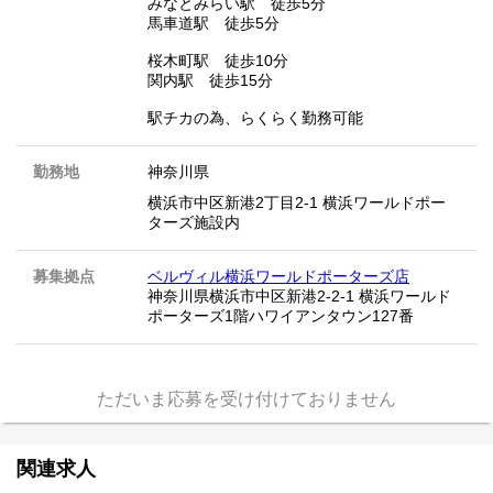
みなとみらい駅 徒歩5分
馬車道駅 徒歩5分
桜木町駅 徒歩10分
関内駅 徒歩15分
駅チカの為、らくらく勤務可能
勤務地
神奈川県
横浜市中区新港2丁目2-1 横浜ワールドポー
ターズ施設内
募集拠点
ベルヴィル横浜ワールドポーターズ店
神奈川県横浜市中区新港2-2-1 横浜ワールド
ポーターズ1階ハワイアンタウン127番
ただいま応募を受け付けておりません
関連求人