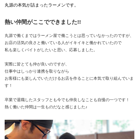
丸源の本気が詰まったラーメンです。
熱い仲間がここでできました!!
丸源で働くまではラーメン屋で働こうとは思っていなかったのですが、
お店の活気の良さと働いている人がイキイキと働かれていたので
私も楽しくバイトがしたいと思い、応募しました。
実際に皆とても仲が良いのですが、
仕事中はしっかり連携を取りながら
お客様にも楽しんでいただけるお店を作ることに本気で取り組んでいま
す！
卒業で退職したスタッフとも今でも仲良しなことも自慢の一つです！
熱く働いた仲間は一生ものだなと感じました♪