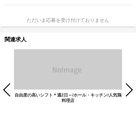
ただいま応募を受け付けておりません
関連求人
自由度の高いシフト＊週2日～/ホール・キッチン/人気鶏
料理店