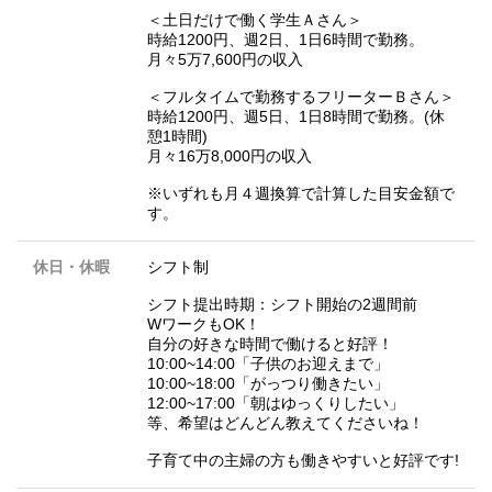
＜土日だけで働く学生Ａさん＞
時給1200円、週2日、1日6時間で勤務。
月々5万7,600円の収入
＜フルタイムで勤務するフリーターＢさん＞
時給1200円、週5日、1日8時間で勤務。(休
憩1時間)
月々16万8,000円の収入
※いずれも月４週換算で計算した目安金額で
す。
休日・休暇
シフト制
シフト提出時期：シフト開始の2週間前
WワークもOK！
自分の好きな時間で働けると好評！
10:00~14:00「子供のお迎えまで」
10:00~18:00「がっつり働きたい」
12:00~17:00「朝はゆっくりしたい」
等、希望はどんどん教えてくださいね！
子育て中の主婦の方も働きやすいと好評です!