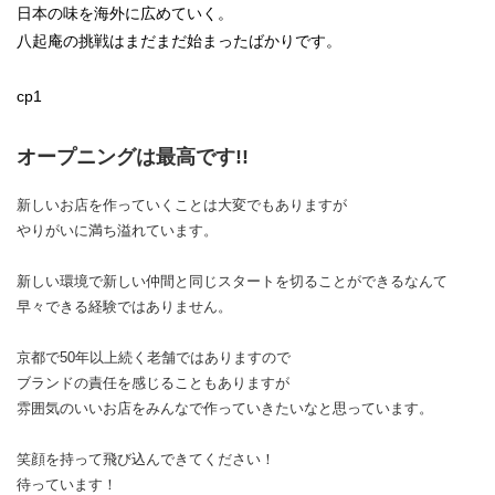
日本の味を海外に広めていく。
八起庵の挑戦はまだまだ始まったばかりです。
cp1
オープニングは最高です!!
新しいお店を作っていくことは大変でもありますが
やりがいに満ち溢れています。
新しい環境で新しい仲間と同じスタートを切ることができるなんて
早々できる経験ではありません。
京都で50年以上続く老舗ではありますので
ブランドの責任を感じることもありますが
雰囲気のいいお店をみんなで作っていきたいなと思っています。
笑顔を持って飛び込んできてください！
待っています！