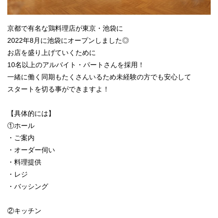
京都で有名な鶏料理店が東京・池袋に
2022年8月に池袋にオープンしました◎
お店を盛り上げていくために
10名以上のアルバイト・パートさんを採用！
一緒に働く同期もたくさんいるため未経験の方でも安心して
スタートを切る事ができますよ！
【具体的には】
①ホール
・ご案内
・オーダー伺い
・料理提供
・レジ
・バッシング
②キッチン