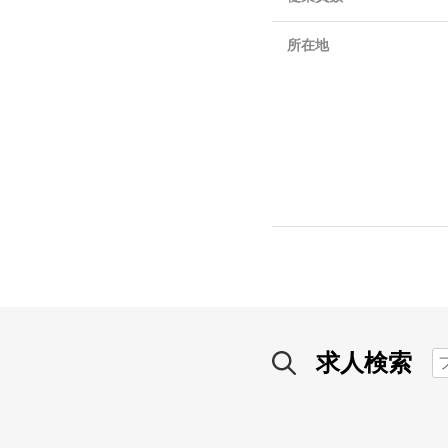
所在地
求人検索