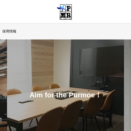
採用情報
Aim for the Purmoe！