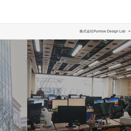
株式会社Purmoe Design Lab