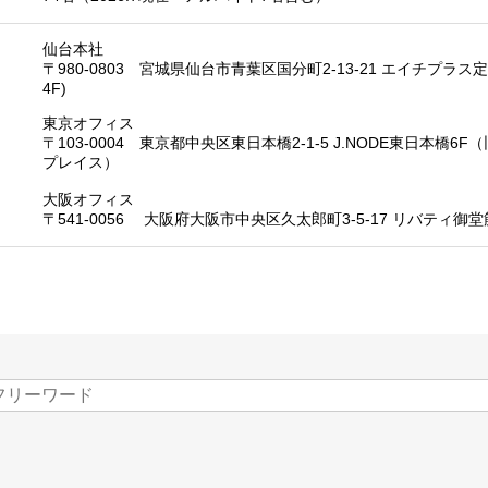
仙台本社
〒980-0803 宮城県仙台市⻘葉区国分町2-13-21 エイチプラス定
4F)
東京オフィス
〒103-0004 東京都中央区東日本橋2-1-5 J.NODE東日本橋
プレイス）
大阪オフィス
〒541-0056 大阪府大阪市中央区久太郎町3-5-17 リバティ御堂