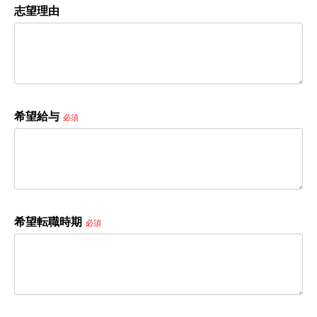
志望理由
希望給与
必須
希望転職時期
必須