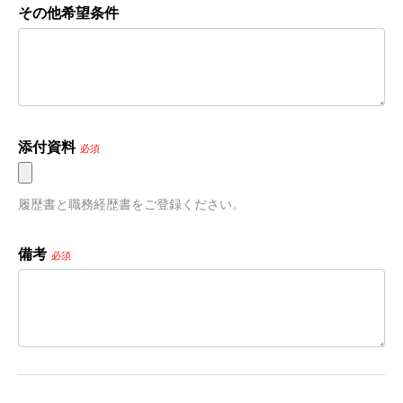
その他希望条件
添付資料
必須
履歴書と職務経歴書をご登録ください。
備考
必須