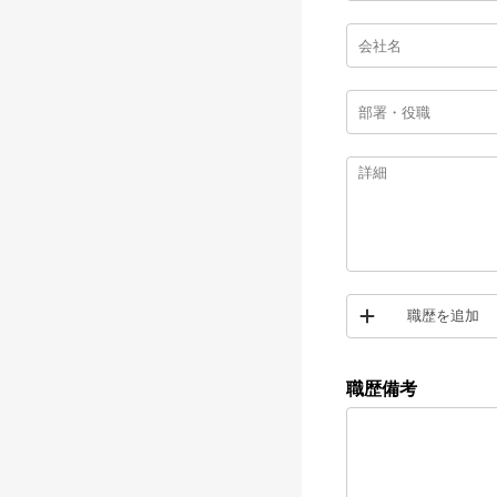
職歴を追加
職歴備考