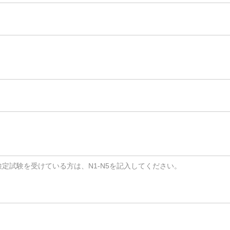
定試験を受けている方は、N1-N5を記入してください。