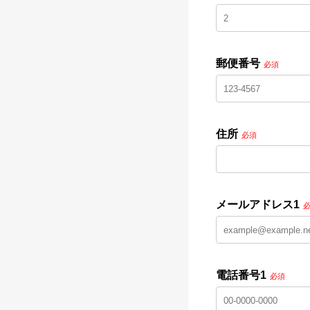
郵便番号
必須
住所
必須
メールアドレス1
電話番号1
必須