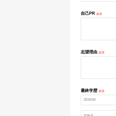
自己PR
必須
志望理由
必須
最終学歴
必須