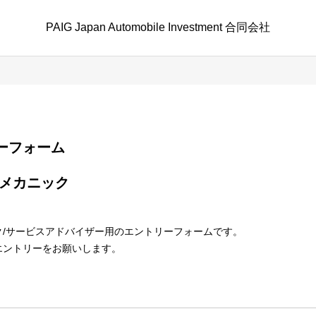
PAIG Japan Automobile Investment 合同会社
エントリーフォーム
ク/サービスアドバイザー用のエントリーフォームです。
エントリーをお願いします。