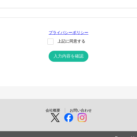
プライバシーポリシー
上記に同意する
入力内容を確認
会社概要
お問い合わせ