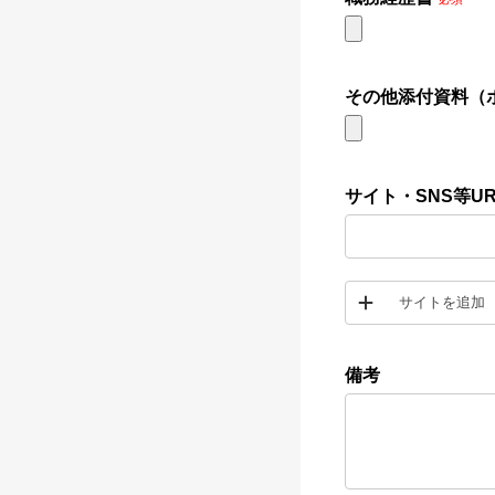
その他添付資料（
サイト・SNS等UR
サイトを追加
備考