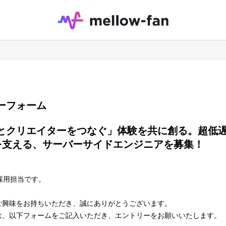
エントリーフォーム
支える、サーバーサイドエンジニアを募集！

 採用担当です。
ご興味をお持ちいただき、誠にありがとうございます。
は、以下フォームをご記入いただき、エントリーをお願いいたします。