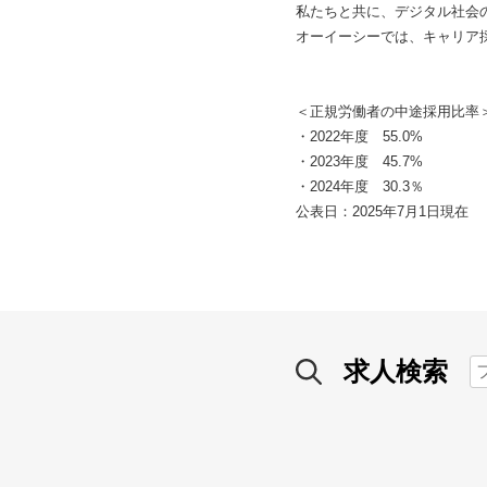
私たちと共に、デジタル社会
オーイーシーでは、キャリア
＜正規労働者の中途採用比率
・2022年度 55.0%
・2023年度 45.7%
・2024年度 30.3％
公表日：2025年7月1日現在
求人検索