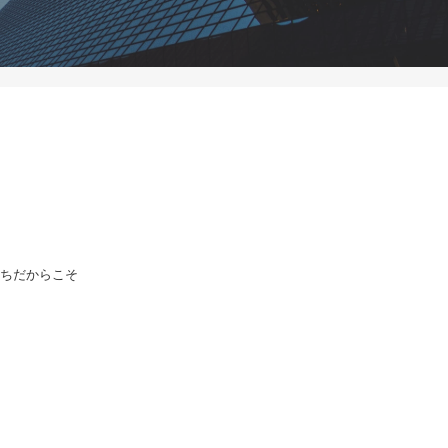
ちだからこそ