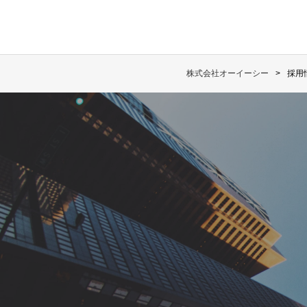
株式会社オーイーシー
採用