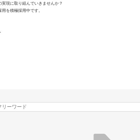
の実現に取り組んでいきませんか？
採用を積極採用中です。
＞