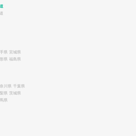
道
道
手県
宮城県
形県
福島県
奈川県
千葉県
梨県
茨城県
馬県