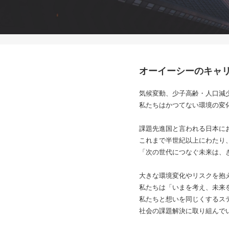
オーイーシーのキャ
気候変動、少子高齢・人口減少
私たちはかつてない環境の変
課題先進国と言われる日本に
これまで半世紀以上にわたり
「次の世代につなぐ未来は、
大きな環境変化やリスクを抱
私たちは「いまを考え、未来
私たちと想いを同じくするス
社会の課題解決に取り組んで