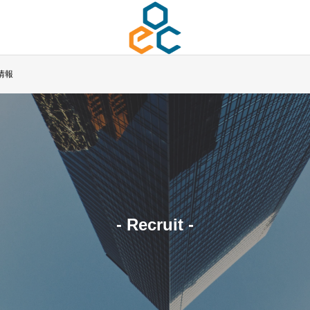
情報
- Recruit -