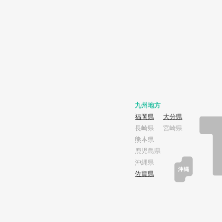
九州地方
福岡県
大分県
長崎県
宮崎県
熊本県
鹿児島県
沖縄県
佐賀県