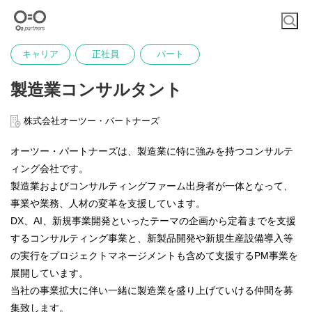
キャリア
正社員
パート
製造業コンサルタント
株式会社オーツー・パートナーズ
オーツー・パートナーズは、製造業に特に強みを持つコンサルテ
ィング会社です。
製造業およびコンサルティングファーム出身者が一体となって、
事業や業務、人材の変革を支援しています。
DX、AI、新規事業開発といったテーマの企画から定着までを支援
するコンサルティング事業と、新製品開発や新規生産設備導入等
の実行をプロジェクトマネージメントも含めて支援するPM事業を
展開しています。
当社の事業拡大に伴い一緒に製造業を盛り上げていける仲間を募
集致します。