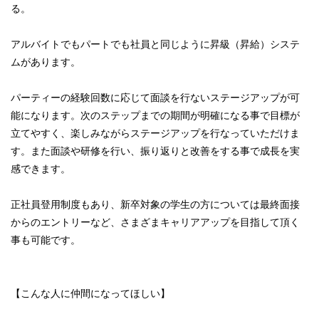
る。
アルバイトでもパートでも社員と同じように昇級（昇給）システ
ムがあります。
パーティーの経験回数に応じて面談を行ないステージアップが可
能になります。次のステップまでの期間が明確になる事で目標が
立てやすく、楽しみながらステージアップを行なっていただけま
す。また面談や研修を行い、振り返りと改善をする事で成長を実
感できます。
正社員登用制度もあり、新卒対象の学生の方については最終面接
からのエントリーなど、さまざまキャリアアップを目指して頂く
事も可能です。
【こんな人に仲間になってほしい】