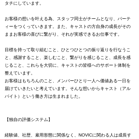
タチにしています。
お客様の想いを叶える為、スタッフ同士がチームとなり、パーテ
ィーをつくっていきます。また、キャストの方自身の成長がその
ままお客様の喜びに繋がり、それが実感できるお仕事です。
目標を持って取り組むこと、ひとつひとつの振り返りを行なうこ
と、感謝すること、楽しむこと、繋がりを感じること、成長を感
じること、これらを大切に、キャストの皆様へのサポート体制を
整えています。
お客様はもちろんのこと、メンバーひとり一人へ価値ある一日を
届けていきたいと考えています。そんな想いからキャスト（アル
バイト）という働き方は生まれました。
【独自の評価システム】
経験値、社歴、雇用形態に関係なく、NOVICに関わる人は成長す