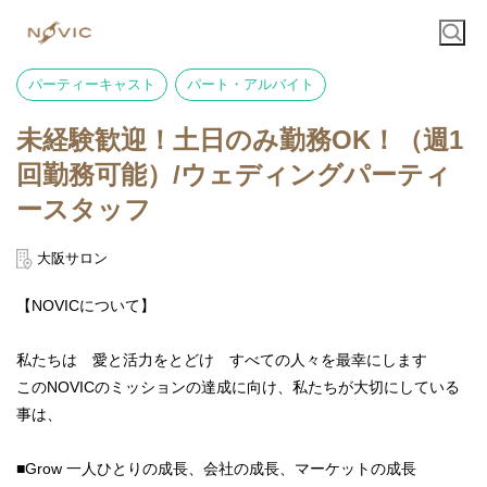
パーティーキャスト
パート・アルバイト
未経験歓迎！土日のみ勤務OK！（週1
回勤務可能）/ウェディングパーティ
ースタッフ
大阪サロン
【NOVICについて】
私たちは 愛と活力をとどけ すべての人々を最幸にします
このNOVICのミッションの達成に向け、私たちが大切にしている
事は、
■Grow 一人ひとりの成長、会社の成長、マーケットの成長