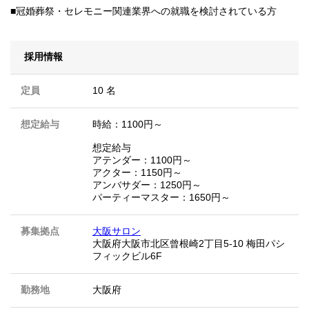
■冠婚葬祭・セレモニー関連業界への就職を検討されている方
採用情報
定員
10 名
想定給与
時給：1100円～
想定給与
アテンダー：1100円～
アクター：1150円～
アンバサダー：1250円～
パーティーマスター：1650円～
募集拠点
大阪サロン
大阪府大阪市北区曾根崎2丁目5-10 梅田パシ
フィックビル6F
勤務地
大阪府