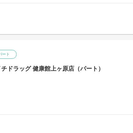
パート
チドラッグ 健康館上ヶ原店（パート）