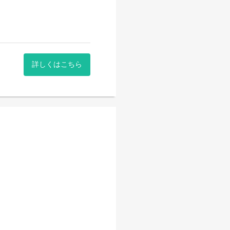
詳しくはこちら