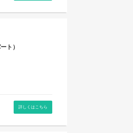
パート）
詳しくはこちら