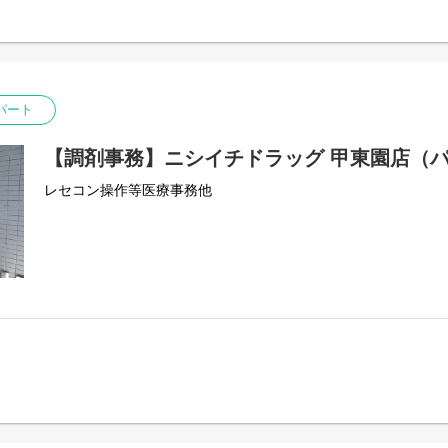
パート
【調剤事務】ニシイチドラッグ 甲東園店（
レセコン操作等医療事務他