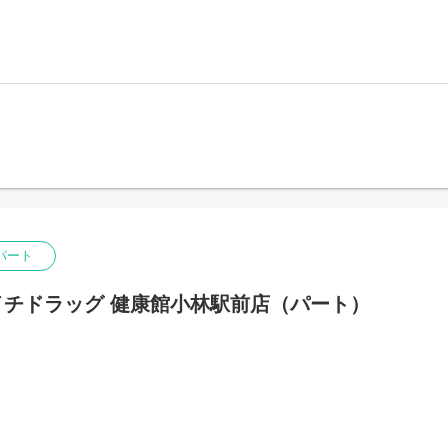
パート
チドラッグ 健康館小林駅前店（パート）