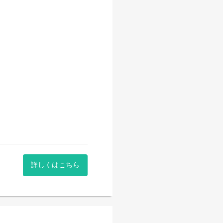
詳しくはこちら