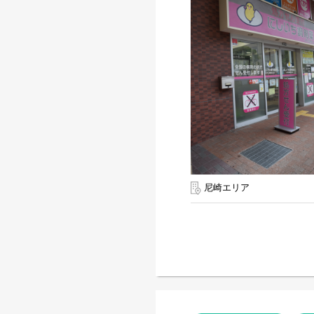
尼崎エリア