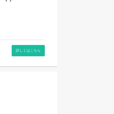
詳しくはこちら