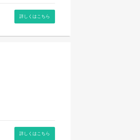
詳しくはこちら
詳しくはこちら