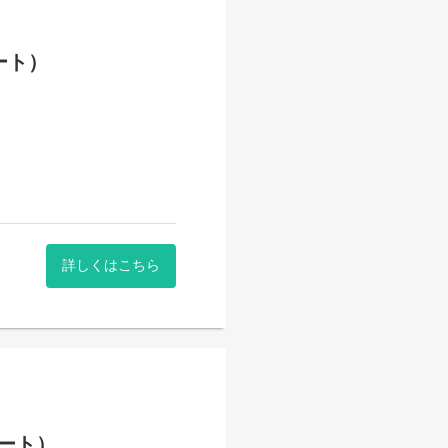
ート）
詳しくはこちら
ート）