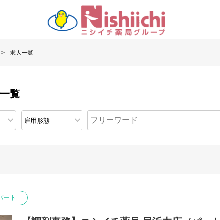
求人一覧
人一覧
パート