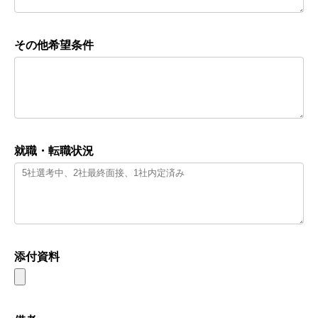
その他希望条件
就職・転職状況
添付資料