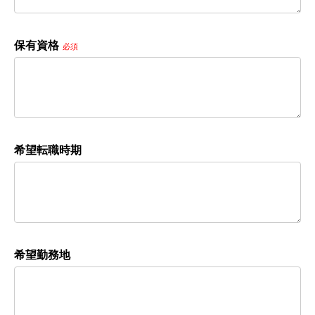
保有資格
必須
希望転職時期
希望勤務地