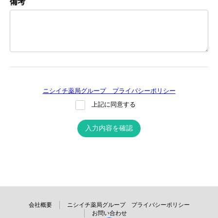
備考
ニシイチ薬局グループ プライバシーポリシー
上記に同意する
入力内容を確認
会社概要
ニシイチ薬局グループ プライバシーポリシー
お問い合わせ