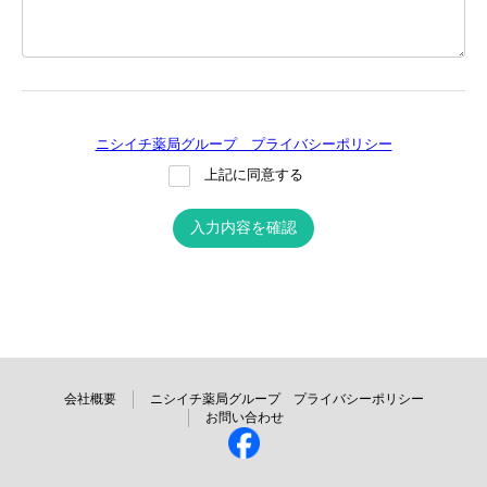
ニシイチ薬局グループ プライバシーポリシー
上記に同意する
入力内容を確認
会社概要
ニシイチ薬局グループ プライバシーポリシー
お問い合わせ