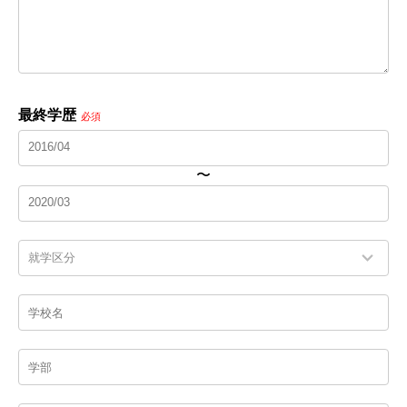
最終学歴
必須
〜