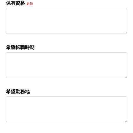
保有資格
必須
希望転職時期
希望勤務地