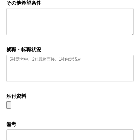
その他希望条件
就職・転職状況
添付資料
備考