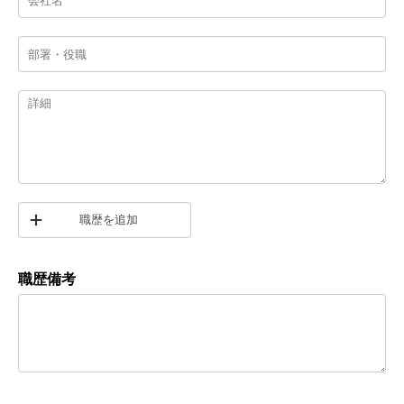
職歴を追加
職歴備考