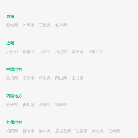
東海
愛知県
静岡県
三重県
岐阜県
近畿
大阪府
京都府
兵庫県
滋賀県
奈良県
和歌山県
中国地方
島根県
広島県
鳥取県
岡山県
山口県
四国地方
愛媛県
香川県
高知県
徳島県
九州地方
福岡県
長崎県
熊本県
鹿児島県
佐賀県
大分県
宮崎県