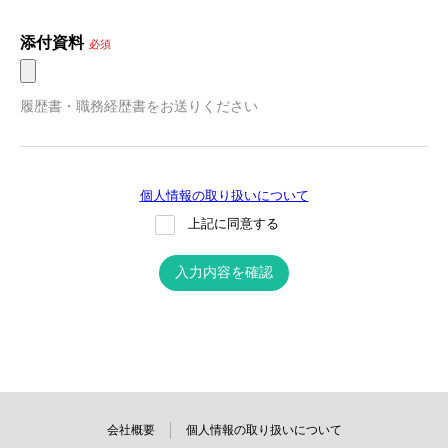
添付資料
必須
履歴書・職務経歴書をお送りください
個人情報の取り扱いについて
上記に同意する
入力内容を確認
会社概要
個人情報の取り扱いについて