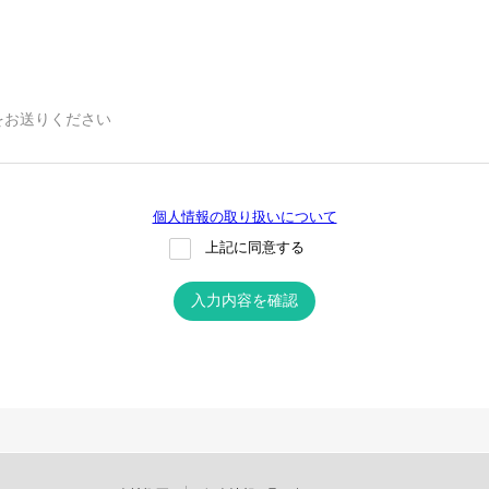
をお送りください
個人情報の取り扱いについて
上記に同意する
入力内容を確認