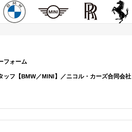
エントリーフォーム