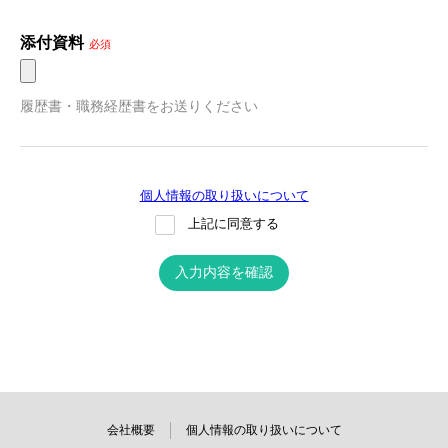
添付資料
必須
履歴書・職務経歴書をお送りください
個人情報の取り扱いについて
上記に同意する
入力内容を確認
会社概要
個人情報の取り扱いについて