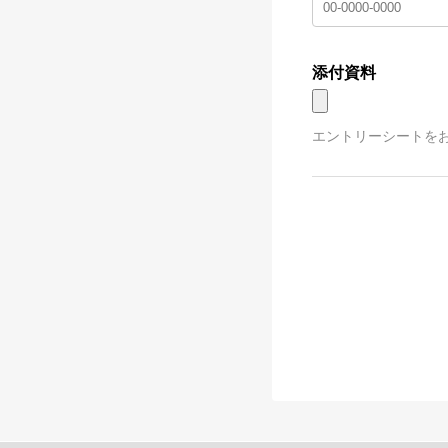
添付資料
エントリーシートを