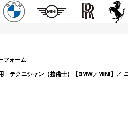
エントリーフォーム