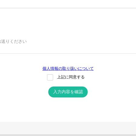
お送りください
個人情報の取り扱いについて
上記に同意する
入力内容を確認