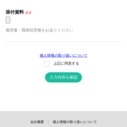
添付資料
必須
履歴書・職務経歴書をお送りください
個人情報の取り扱いについて
上記に同意する
入力内容を確認
会社概要
個人情報の取り扱いについて