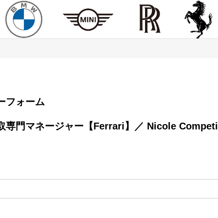
エントリーフォーム