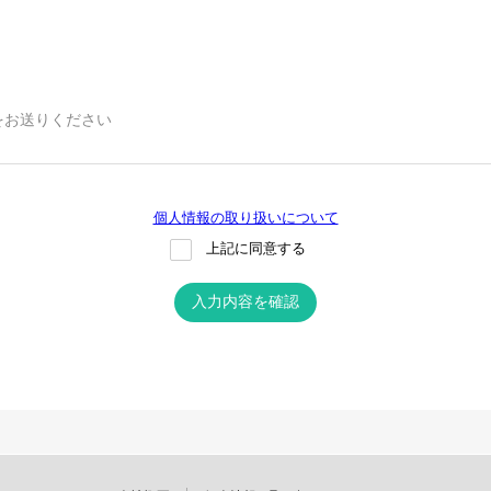
をお送りください
個人情報の取り扱いについて
上記に同意する
入力内容を確認