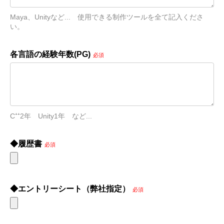
Maya、Unityなど...　使用できる制作ツールを全て記入くださ
い。
各言語の経験年数(PG)
必須
C⁺⁺2年　Unity1年　など...
◆履歴書
必須
◆エントリーシート（弊社指定）
必須