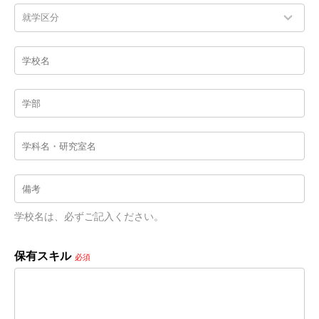
学校名は、必ずご記入ください。
保有スキル
必須