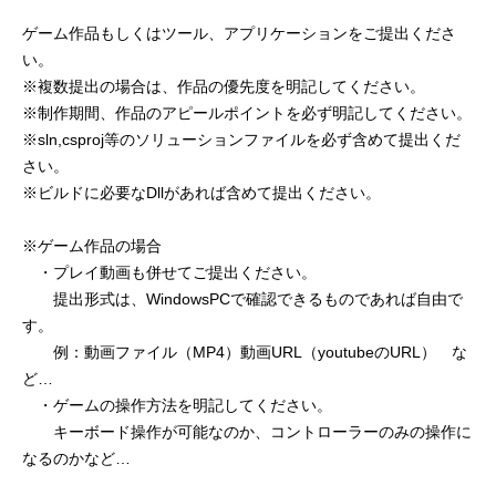
ゲーム作品もしくはツール、アプリケーションをご提出くださ
い。
※複数提出の場合は、作品の優先度を明記してください。
※制作期間、作品のアピールポイントを必ず明記してください。
※sln,csproj等のソリューションファイルを必ず含めて提出くだ
さい。
※ビルドに必要なDllがあれば含めて提出ください。
※ゲーム作品の場合
・プレイ動画も併せてご提出ください。
提出形式は、WindowsPCで確認できるものであれば自由で
す。
例：動画ファイル（MP4）動画URL（youtubeのURL） な
ど…
・ゲームの操作方法を明記してください。
キーボード操作が可能なのか、コントローラーのみの操作に
なるのかなど…