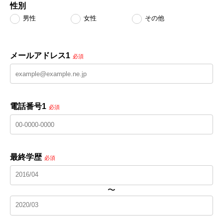
性別
男性
女性
その他
メールアドレス1
必須
電話番号1
必須
最終学歴
必須
〜