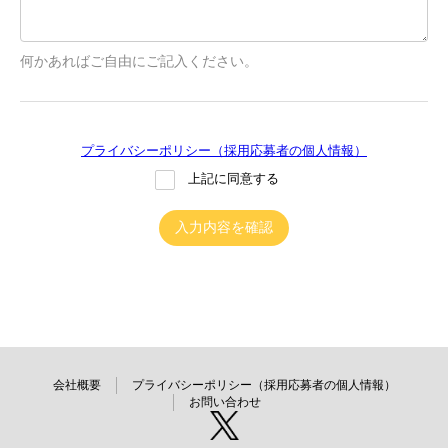
何かあればご自由にご記入ください。
プライバシーポリシー（採用応募者の個人情報）
上記に同意する
入力内容を確認
会社概要
プライバシーポリシー（採用応募者の個人情報）
お問い合わせ