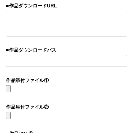
■作品ダウンロードURL
■作品ダウンロードパス
作品添付ファイル①
作品添付ファイル②