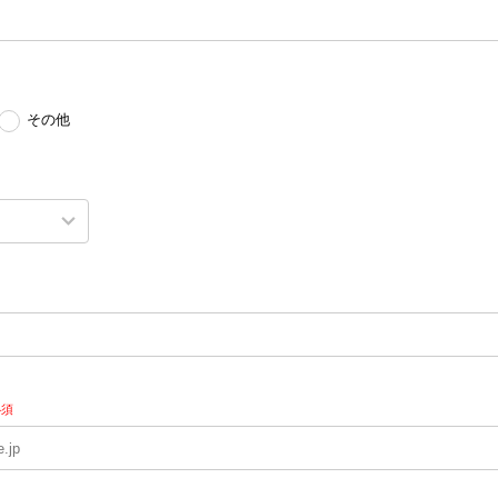
その他
必須