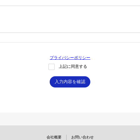
プライバシーポリシー
上記に同意する
入力内容を確認
会社概要
お問い合わせ