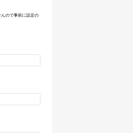
せんので事前に設定の