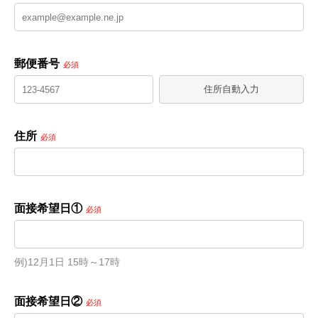
郵便番号
必須
住所自動入力
住所
必須
面接希望日①
必須
例)12月1日 15時～17時
面接希望日②
必須