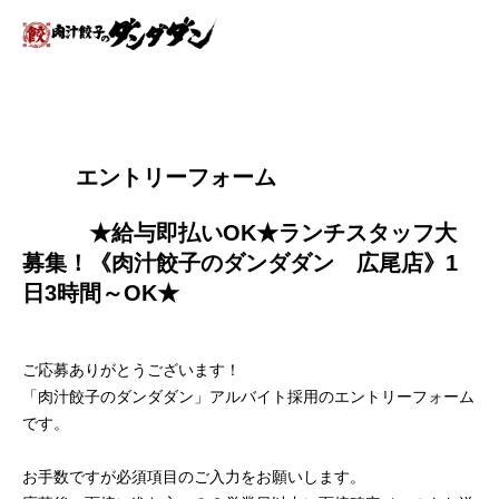
        エントリーフォーム
          ★給与即払いOK★ランチスタッフ大
募集！《肉汁餃子のダンダダン　広尾店》1
日3時間～OK★

ご応募ありがとうございます！
「肉汁餃子のダンダダン」アルバイト採用のエントリーフォーム
です。
お手数ですが必須項目のご入力をお願いします。