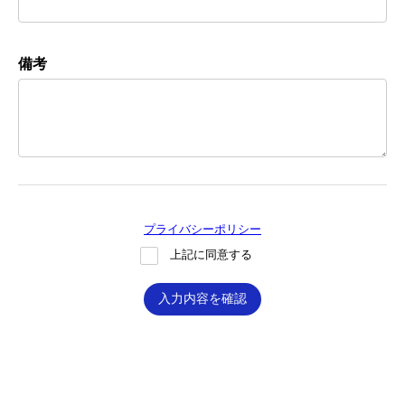
備考
プライバシーポリシー
上記に同意する
入力内容を確認