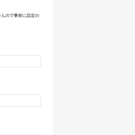
せんので事前に設定の