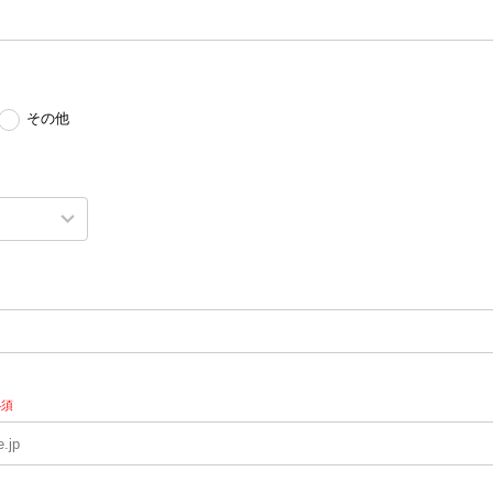
その他
必須