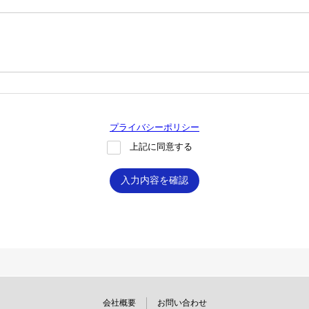
プライバシーポリシー
上記に同意する
入力内容を確認
会社概要
お問い合わせ