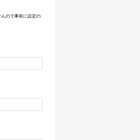
せんので事前に設定の