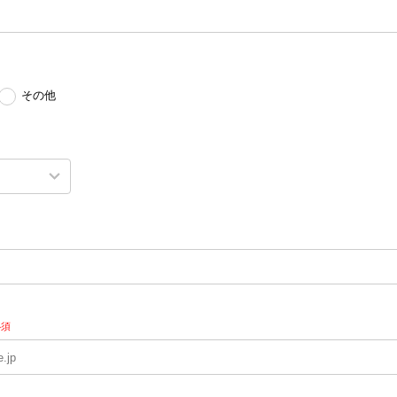
その他
必須