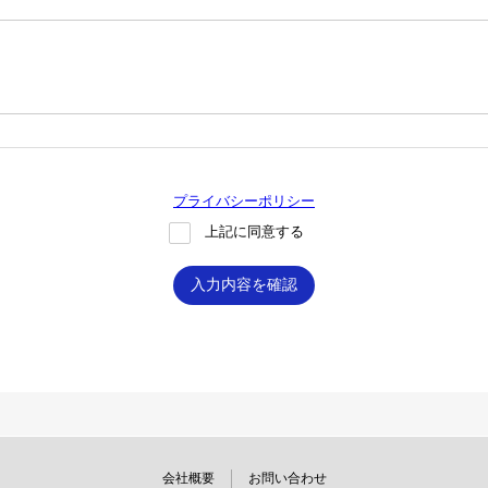
プライバシーポリシー
上記に同意する
入力内容を確認
会社概要
お問い合わせ