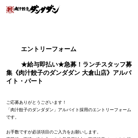
        エントリーフォーム
        ★給与即払い★急募！ランチスタッフ募
集《肉汁餃子のダンダダン 大倉山店》アルバ
イト・パート

ご応募ありがとうございます！
「肉汁餃子のダンダダン」アルバイト採用のエントリーフォーム
です。
お手数ですが必須項目のご入力をお願いします。