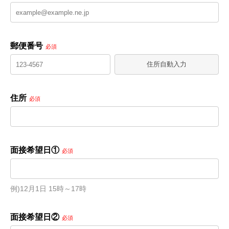
郵便番号
必須
住所自動入力
住所
必須
面接希望日①
必須
例)12月1日 15時～17時
面接希望日②
必須