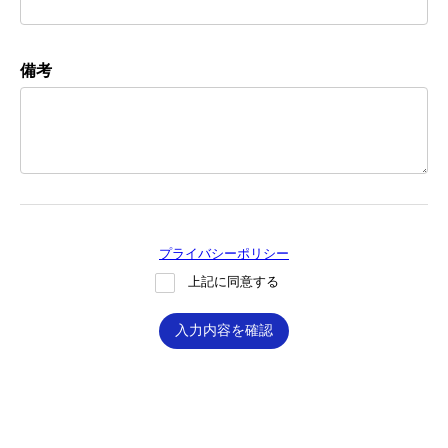
備考
プライバシーポリシー
上記に同意する
入力内容を確認