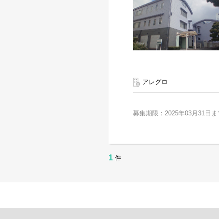
アレグロ
募集期限：2025年03月31日ま
1
件