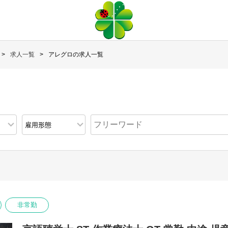
求人一覧
アレグロの求人一覧
非常勤