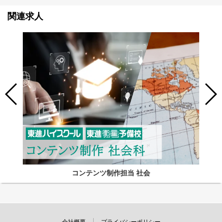
関連求人
コンテンツ制作担当 社会
会社概要
プライバシーポリシー