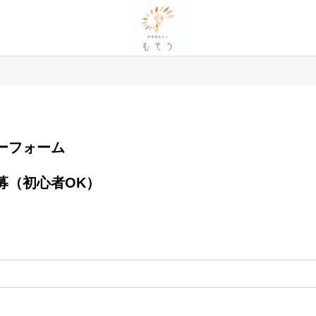
エントリーフォーム