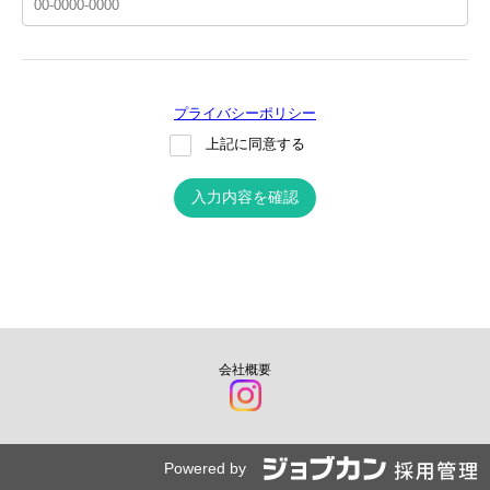
プライバシーポリシー
上記に同意する
入力内容を確認
会社概要
Powered by