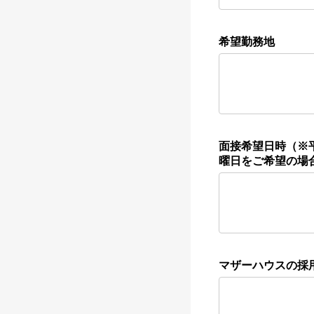
希望勤務地
面接希望日時（※平
曜日をご希望の場
マザーハウスの採