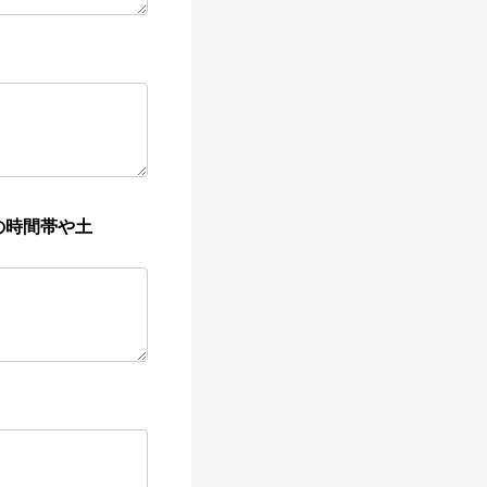
の時間帯や土