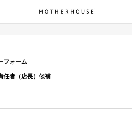
エントリーフォーム