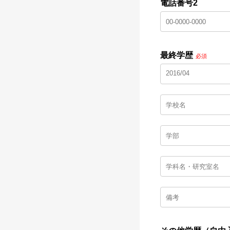
電話番号2
最終学歴
必須