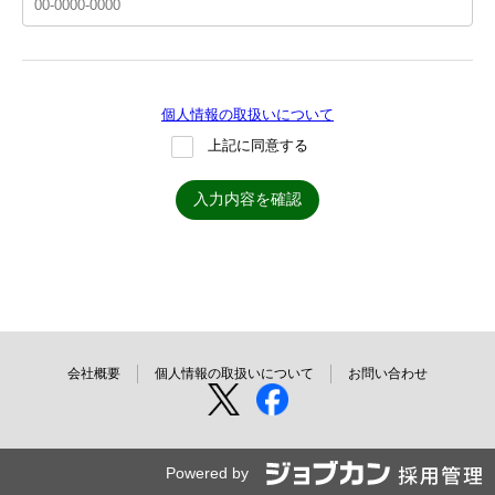
個人情報の取扱いについて
上記に同意する
入力内容を確認
会社概要
個人情報の取扱いについて
お問い合わせ
Powered by