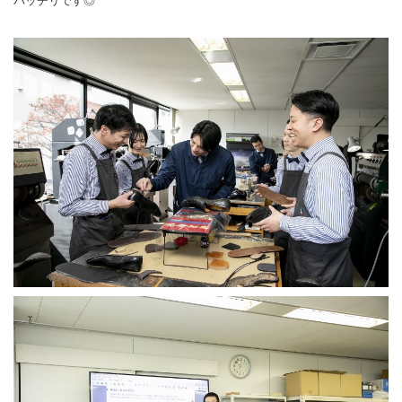
バッチリです◎