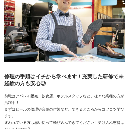
修理の手順はイチから学べます！充実した研修で未
経験の方も安心◎
前職はアパレル販売、飲食店、ホテルスタッフなど、様々な業種の方が
活躍中！
まずはヒールの修理や合鍵の作製など、できるところからコツコツ学び
ます。
迷われている方も思い切って飛び込んできてください！受け入れ態勢は