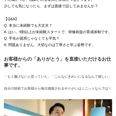
少しでも気になったら、まずは面接で話してみませんか？
【Q&A】
Q. 本当に未経験でも大丈夫？
A. はい。9割以上が未経験スタートで、研修前提の育成体制です。
Q. 手先が器用じゃなくても平気？
A. 問題ありません。大切なのは丁寧さと学ぶ姿勢です。
お客様からの「ありがとう」を直接いただけるお仕
事です。
「もう履けないと思っていた」「こんなにきれいになるなんて嬉しい」
…
自分の技術でお客様から毎日感謝されるやりがいはミニットならでは！