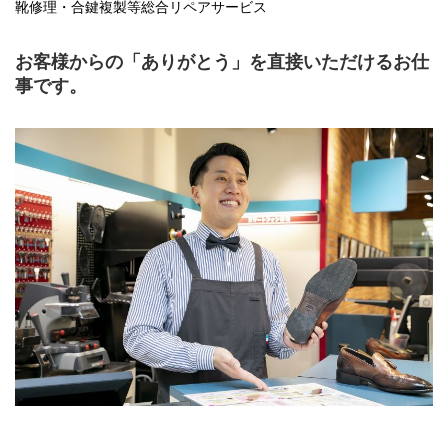
靴修理・合鍵複製等総合リペアサービス
お客様からの「ありがとう」を直接いただけるお仕
事です。