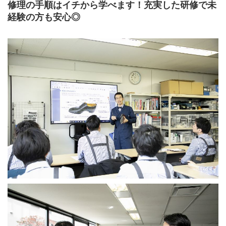
修理の手順はイチから学べます！充実した研修で未
経験の方も安心◎