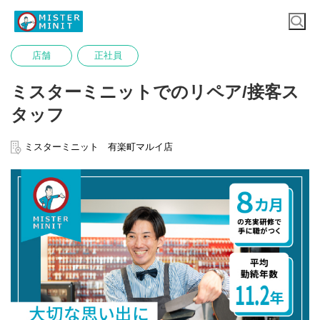
店舗
正社員
ミスターミニットでのリペア/接客ス
タッフ
ミスターミニット 有楽町マルイ店