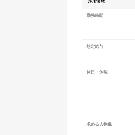
採用情報
勤務時間
想定給与
休日・休暇
求める人物像