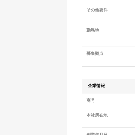
その他要件
勤務地
募集拠点
企業情報
商号
本社所在地
創業年月日