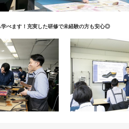
ら学べます！充実した研修で未経験の方も安心◎