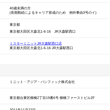
40歳未満の方
(長期勤続によるキャリア形成のため 例外事由3号のイ)
東京都
東京都大田区大森北1-6-16 JR大森駅西口
ミスターミニットJR大森駅西口店
東京都大田区大森北1-6-16 JR大森駅西口
ミニット・アジア・パシフィック株式会社
東京都台東区柳橋2丁目19番6号 柳橋ファーストビル2F
2011年11月22日