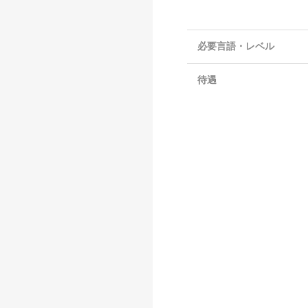
必要言語・レベル
待遇