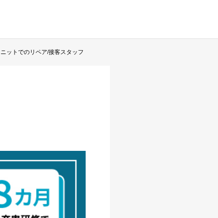
ニットでのリペア/接客スタッフ