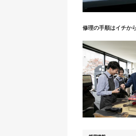
修理の手順はイチか