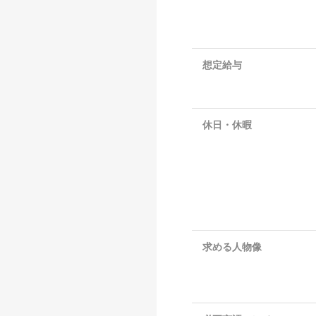
想定給与
休日・休暇
求める人物像