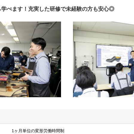
ら学べます！充実した研修で未経験の方も安心◎
1ヶ月単位の変形労働時間制