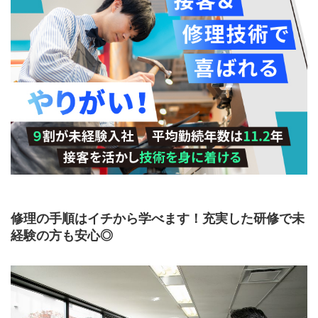
修理の手順はイチから学べます！充実した研修で未
経験の方も安心◎