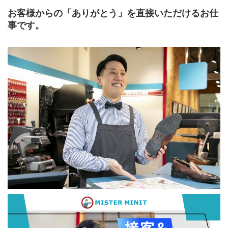
お客様からの「ありがとう」を直接いただけるお仕
事です。