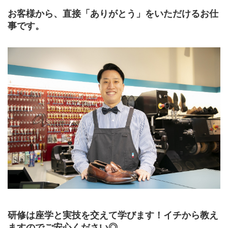
お客様から、直接「ありがとう」をいただけるお仕
事です。
研修は座学と実技を交えて学びます！イチから教え
ますのでご安心ください◎