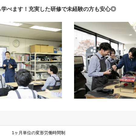
ら学べます！充実した研修で未経験の方も安心◎
1ヶ月単位の変形労働時間制