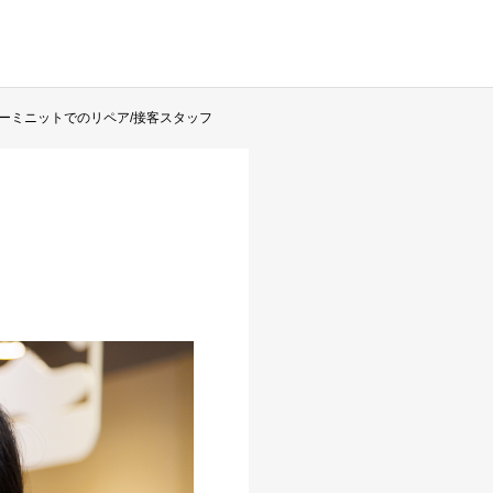
ーミニットでのリペア/接客スタッフ