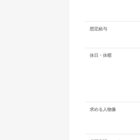
想定給与
休日・休暇
求める人物像